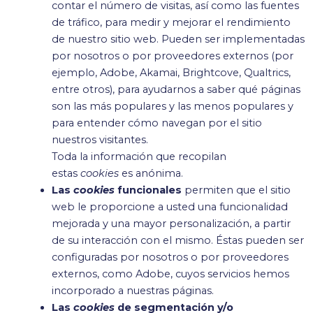
contar el número de visitas, así como las fuentes
de tráfico, para medir y mejorar el rendimiento
de nuestro sitio web. Pueden ser implementadas
por nosotros o por proveedores externos (por
ejemplo, Adobe, Akamai, Brightcove, Qualtrics,
entre otros), para ayudarnos a saber qué páginas
son las más populares y las menos populares y
para entender cómo navegan por el sitio
nuestros visitantes.
Toda la información que recopilan
estas
cookies
es anónima.
Las
cookies
funcionales
permiten que el sitio
web le proporcione a usted una funcionalidad
mejorada y una mayor personalización, a partir
de su interacción con el mismo. Éstas pueden ser
configuradas por nosotros o por proveedores
externos, como Adobe, cuyos servicios hemos
incorporado a nuestras páginas.
Las
cookies
de segmentación y/o