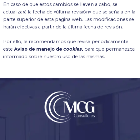
En caso de que estos cambios se lleven a cabo, se
actualizará la fecha de «última revisión» que se señala en la
parte superior de esta página web. Las modificaciones se
harán efectivas a partir de la última fecha de revisión.
Por ello, le recomendamos que revise periódicamente
este
Aviso de manejo de
cookies
,
para que permanezca
informado sobre nuestro uso de las mismas.