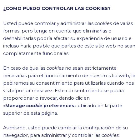
¿COMO PUEDO CONTROLAR LAS COOKIES?
Usted puede controlar y administrar las
cookies
de varias
formas, pero tenga en cuenta que eliminarlas o
deshabilitarlas podría afectar su experiencia de usuario e
incluso haría posible que partes de este sitio web no sean
completamente funcionales.
En caso de que las
cookies
no sean estrictamente
necesarias para el funcionamiento de nuestro sitio web, le
pediremos su consentimiento para utilizarlas cuando nos
visite por primera vez. Este consentimiento se podrá
proporcionar o revocar, dando clic en
«
Manage
cookie
preferences
» ubicado en la parte
superior de esta página.
Asimismo, usted puede cambiar la configuración de su
navegador, para administrar y controlar las
cookies
.