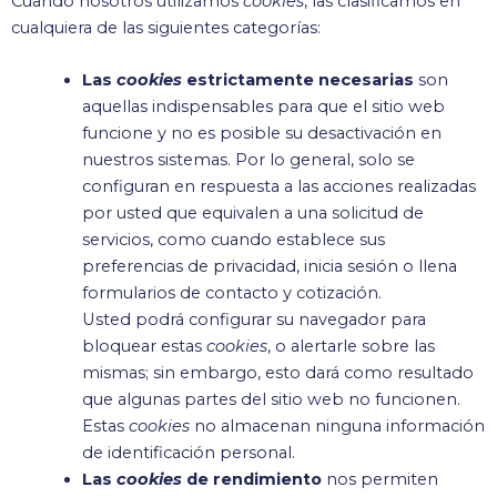
Cuando nosotros utilizamos
cookies
, las clasificamos en
cualquiera de las siguientes categorías:
Las
cookies
estrictamente necesarias
son
aquellas indispensables para que el sitio web
funcione y no es posible su desactivación en
nuestros sistemas. Por lo general, solo se
configuran en respuesta a las acciones realizadas
por usted que equivalen a una solicitud de
servicios, como cuando establece sus
preferencias de privacidad, inicia sesión o llena
formularios de contacto y cotización.
Usted podrá configurar su navegador para
bloquear estas
cookies
, o alertarle sobre las
mismas; sin embargo, esto dará como resultado
que algunas partes del sitio web no funcionen.
Estas
cookies
no almacenan ninguna información
de identificación personal.
Las
cookies
de rendimiento
nos permiten