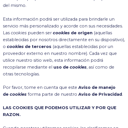
del mismo.
Esta información podrá ser utilizada para brindarle un
servicio más personalizado y acorde con sus necesidades.
Las
cookies
pueden ser
cookies
de origen
(aquellas
establecidas por nosotros directamente en su dispositivo),
o
cookies
de terceros
(aquellas establecidas por un
proveedor externo en nuestro nombre). Cada vez que
utilice nuestro sitio web, esta información podrá
recopilarse mediante el
uso de
cookies
, así como de
otras tecnologías.
Por favor, tome en cuenta que este
Aviso de manejo
de
cookies
forma parte de nuestro
Aviso de Privacidad
.
LAS COOKIES QUE PODEMOS UTILIZAR Y POR QUE
RAZON.