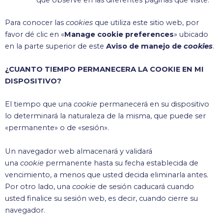
Para conocer las
cookies
que utiliza este sitio web, por
favor dé clic en «
Manage cookie preferences
» ubicado
en la parte superior de este
Aviso de manejo de
cookies
.
¿CUANTO TIEMPO PERMANECERA LA COOKIE EN MI
DISPOSITIVO?
El tiempo que una
cookie
permanecerá en su dispositivo
lo determinará la naturaleza de la misma, que puede ser
«permanente» o de «sesión».
Un navegador web almacenará y validará
una
cookie
permanente hasta su fecha establecida de
vencimiento, a menos que usted decida eliminarla antes.
Por otro lado, una
cookie
de sesión caducará cuando
usted finalice su sesión web, es decir, cuando cierre su
navegador.