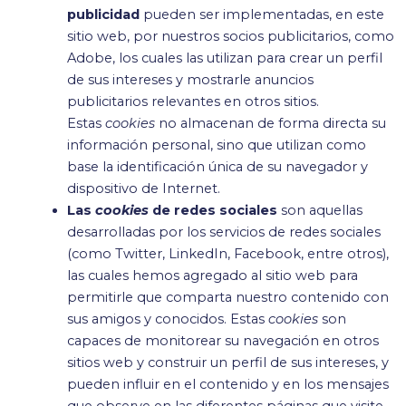
publicidad
pueden ser implementadas, en este
sitio web, por nuestros socios publicitarios, como
Adobe, los cuales las utilizan para crear un perfil
de sus intereses y mostrarle anuncios
publicitarios relevantes en otros sitios.
Estas
cookies
no almacenan de forma directa su
información personal, sino que utilizan como
base la identificación única de su navegador y
dispositivo de Internet.
Las
cookies
de redes sociales
son aquellas
desarrolladas por los servicios de redes sociales
(como Twitter, LinkedIn, Facebook, entre otros),
las cuales hemos agregado al sitio web para
permitirle que comparta nuestro contenido con
sus amigos y conocidos. Estas
cookies
son
capaces de monitorear su navegación en otros
sitios web y construir un perfil de sus intereses, y
pueden influir en el contenido y en los mensajes
que observe en las diferentes páginas que visite.