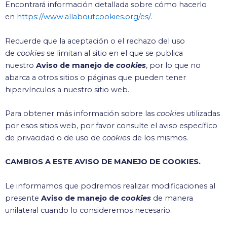
Encontrará información detallada sobre cómo hacerlo
en
https://www.allaboutcookies.org/es/
.
Recuerde que la aceptación o el rechazo del uso
de
cookies
se limitan al sitio en el que se publica
nuestro
Aviso de manejo de
cookies
, por lo que no
abarca a otros sitios o páginas que pueden tener
hipervínculos a nuestro sitio web.
Para obtener más información sobre las
cookies
utilizadas
por esos sitios web, por favor consulte el aviso específico
de privacidad o de uso de
cookies
de los mismos.
CAMBIOS A ESTE AVISO DE MANEJO DE COOKIES.
Le informamos que podremos realizar modificaciones al
presente
Aviso de manejo de
cookies
de manera
unilateral cuando lo consideremos necesario.