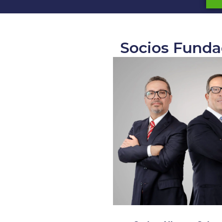
Socios Funda