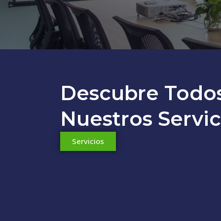
Descubre Todo
Nuestros Servic
Servicios