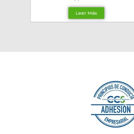
Leer Más