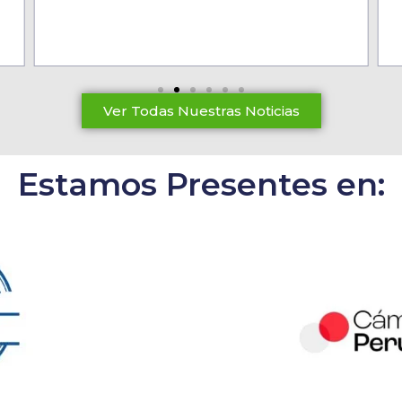
Ver Todas Nuestras Noticias
Estamos Presentes en: