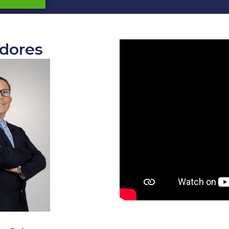
dores