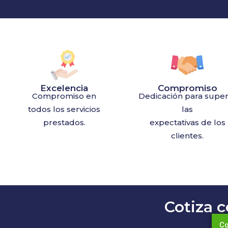
Excelencia
Compromiso
Compromiso en
Dedicación para super
todos los servicios
las
prestados.
expectativas de los
clientes.
Cotiza 
Co