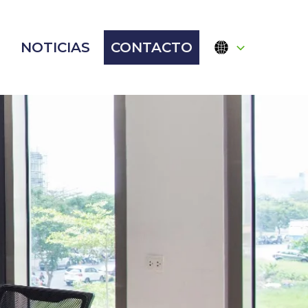
NOTICIAS
CONTACTO