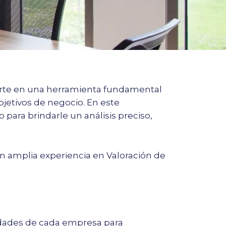
ierte en una herramienta fundamental
objetivos de negocio. En este
para brindarle un análisis preciso,
n amplia experiencia en Valoración de
ridades de cada empresa para