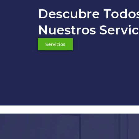
Descubre Todo
Nuestros Servic
Servicios