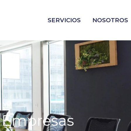
SERVICIOS
NOSOTROS
e Empresas