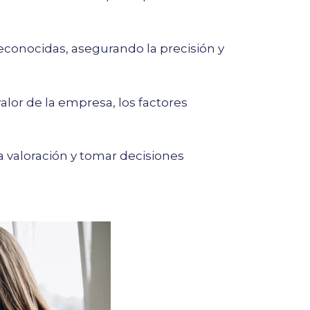
conocidas, asegurando la precisión y
lor de la empresa, los factores
a valoración y tomar decisiones