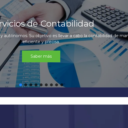
rvicios de Contabilidad
 y autónomos. Su objetivo es llevar a cabo la contabilidad de ma
eficiente y precisa.
Saber más