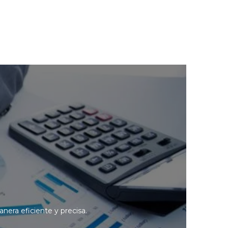
nera eficiente y precisa.