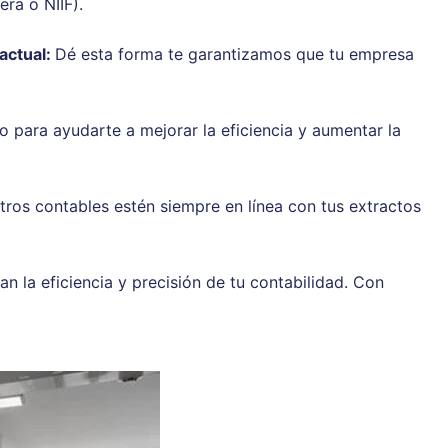
ra o NIIF).
actual:
Dé esta forma te garantizamos que tu empresa
 para ayudarte a mejorar la eficiencia y aumentar la
tros contables estén siempre en línea con tus extractos
la eficiencia y precisión de tu contabilidad. Con