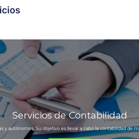
icios
Servicios de Contabilidad
as y autónomos. Su objetivo es llevar a cabo la contabilidad de ma