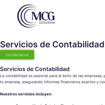
Ir
al
contenido
Servicios de Contabilidad
Contáctanos
Servicios de Contabilidad
La contabilidad es esencial para el éxito de las empresas,
tu empresa, asegurando informes financieros exactos y con
Nuestros servicios incluyen: