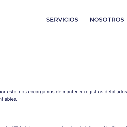
SERVICIOS
NOSOTROS
 por esto, nos encargamos de mantener registros detallados
fiables.