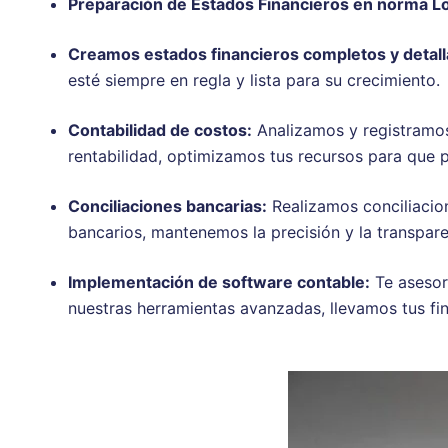
Preparación de Estados Financieros en norma Lo
Creamos estados financieros completos y detalla
esté siempre en regla y lista para su crecimiento.
Contabilidad de costos:
Analizamos y registramos
rentabilidad, optimizamos tus recursos para que 
Conciliaciones bancarias:
Realizamos conciliacion
bancarios, mantenemos la precisión y la transpare
Implementación de software contable:
Te asesor
nuestras herramientas avanzadas, llevamos tus fina