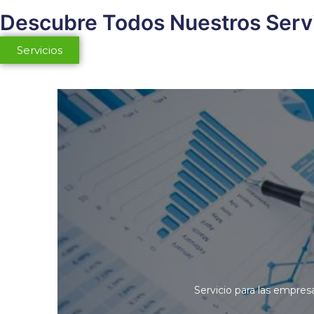
Descubre Todos Nuestros Serv
Servicios
Servicio para las empres