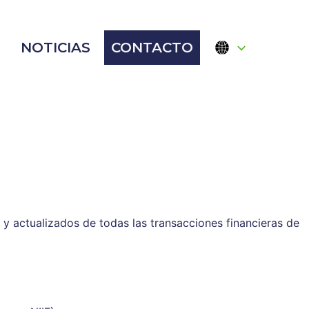
NOTICIAS
CONTACTO
 y actualizados de todas las transacciones financieras de