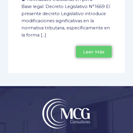
Base legal: Decreto Legislativo N°1669 El
presente decreto Legislativo introduce
modificaciones significativas en la
normativa tributaria, específicamente en
la forma […]
Leer Más