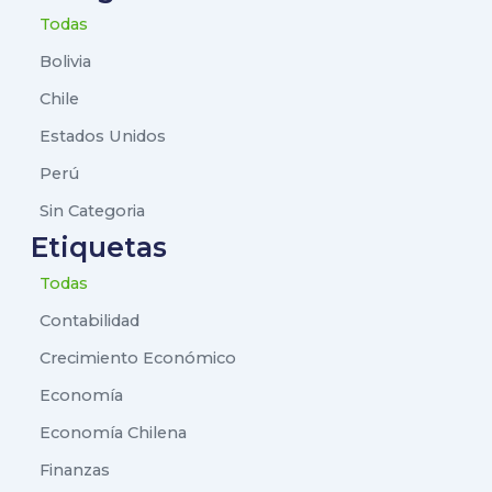
Todas
Bolivia
Chile
Estados Unidos
Perú
Sin Categoria
Etiquetas
Todas
Contabilidad
Crecimiento Económico
Economía
Economía Chilena
Finanzas