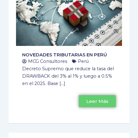
NOVEDADES TRIBUTARIAS EN PERÚ
MCG Consultores
Perú
Decreto Supremo que reduce la tasa del
DRAWBACK del 3% al 1% y luego a 0.5%
en el 2025. Base […]
Leer Más