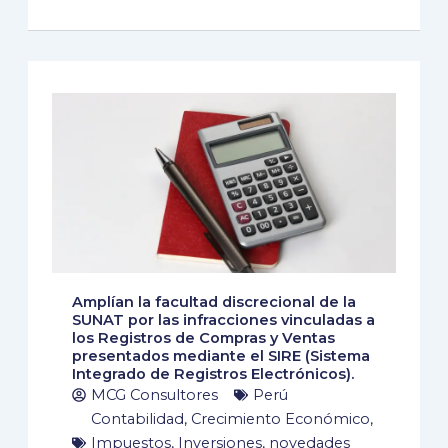
Amplían la facultad discrecional de la
SUNAT por las infracciones vinculadas a
los Registros de Compras y Ventas
presentados mediante el SIRE (Sistema
Integrado de Registros Electrónicos).
MCG Consultores
Perú
Contabilidad
,
Crecimiento Económico
,
Impuestos
,
Inversiones
,
novedades