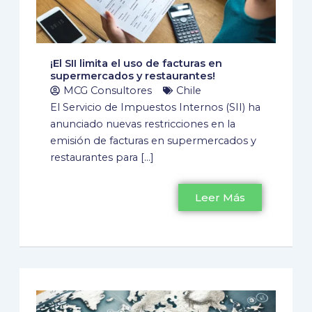
¡El SII limita el uso de facturas en
supermercados y restaurantes!
MCG Consultores
Chile
El Servicio de Impuestos Internos (SII) ha
anunciado nuevas restricciones en la
emisión de facturas en supermercados y
restaurantes para […]
Leer Más