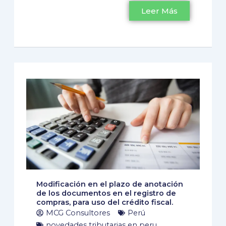
Leer Más
Modificación en el plazo de anotación
de los documentos en el registro de
compras, para uso del crédito fiscal.
MCG Consultores
Perú
novedades tributarias en peru