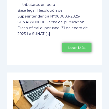
tributarias en peru
Base legal: Resolución de
Superintendencia N°000003-2025-
SUNAT/700000 Fecha de publicación
Diario oficial el peruano: 31 de enero de
2025 La SUNAT […]
Leer Más