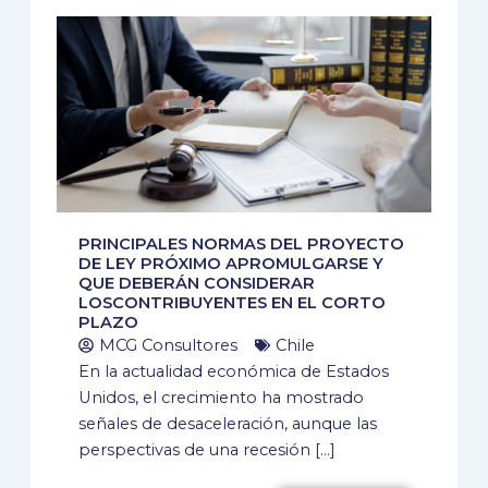
PRINCIPALES NORMAS DEL PROYECTO
DE LEY PRÓXIMO APROMULGARSE Y
QUE DEBERÁN CONSIDERAR
LOSCONTRIBUYENTES EN EL CORTO
PLAZO
MCG Consultores
Chile
En la actualidad económica de Estados
Unidos, el crecimiento ha mostrado
señales de desaceleración, aunque las
perspectivas de una recesión […]