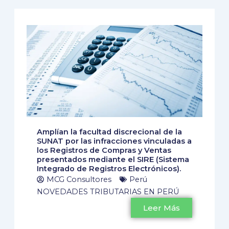
Amplían la facultad discrecional de la
SUNAT por las infracciones vinculadas a
los Registros de Compras y Ventas
presentados mediante el SIRE (Sistema
Integrado de Registros Electrónicos).
MCG Consultores
Perú
NOVEDADES TRIBUTARIAS EN PERÚ
Leer Más